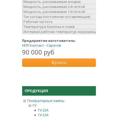
Мощность, рассеиваемая анодом
Мощность, рассеиваемая 2-й сеткой
Мощность, рассеиваемая 1-й сеткой
Ток катода (постоянная составляющая)
Рабочая частота
Температура баллона и спаев
Интервал рабочих температур окружающей среды
Предприятие изготовитель:
НПП Контакт - Саратов
90 000 руб
Купить
ПРОДУКЦИЯ
Генераторные лампы
ГУ
ГУ-22А
ГУ-23А