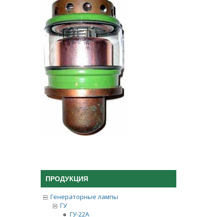
ПРОДУКЦИЯ
Генераторные лампы
ГУ
ГУ-22А