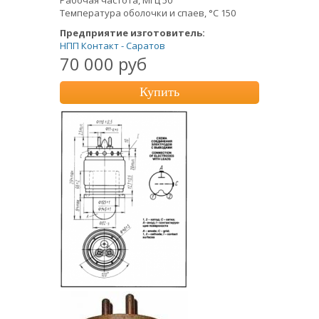
Температура оболочки и спаев, °С 150
Предприятие изготовитель:
НПП Контакт - Саратов
70 000 руб
Купить