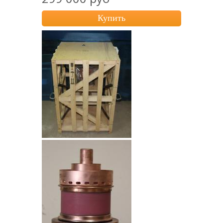
Купить