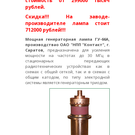
стоимость от 299000 тысяч
рублей.
Скидка!!! На заводе-
производителе лампа стоит
712000 рублей!!!
Мощная генераторная лампа ГУ-66А,
производствао ОАО "НПП "Контакт", г.
Саратов,
предназначена для усиления
мощности на частотах до 30 МГц в
стационарных передающих
радиотехнических устройствах как в
схемах с общей сеткой, так и в схемах с
общим катодом, по типу электродной
системы является генераторным триодом.