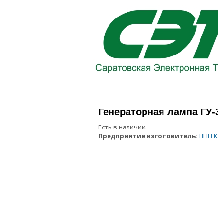
Генераторная лампа ГУ-
Есть в наличии.
Предприятие изготовитель:
НПП К